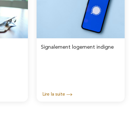
Signalement logement indigne
Lire la suite