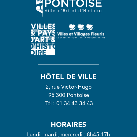
HÔTEL DE VILLE
2, rue Victor-Hugo
95 300 Pontoise
Tél :
01 34 43 34 43
HORAIRES
Lundi, mardi, mercredi : 8h45-17h