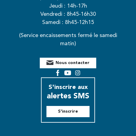
Jeudi : 14h-17h
Vendredi : 8h45-16h30
Samedi : 8h45-12h15
(Service encaissements fermé le samedi
matin)
Nous contacter
Facebook
YouTube
Instagram
S'inscrire aux
alertes SMS
S'inscrire