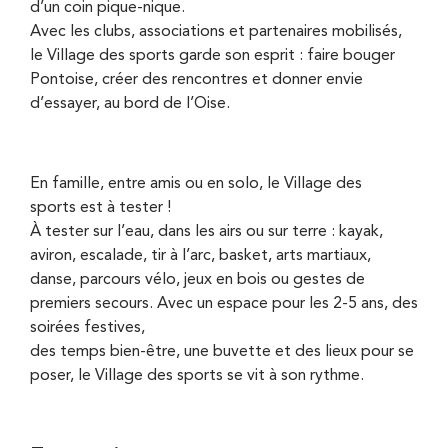
d’un coin pique-nique.
Avec les clubs, associations et partenaires mobilisés,
le Village des sports garde son esprit : faire bouger
Pontoise, créer des rencontres et donner envie
d’essayer, au bord de l’Oise.
En famille, entre amis ou en solo, le Village des
sports est à tester !
À tester sur l’eau, dans les airs ou sur terre : kayak,
aviron, escalade, tir à l’arc, basket, arts martiaux,
danse, parcours vélo, jeux en bois ou gestes de
premiers secours. Avec un espace pour les 2-5 ans, des
soirées festives,
des temps bien-être, une buvette et des lieux pour se
poser, le Village des sports se vit à son rythme.