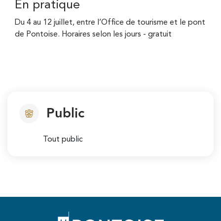
En pratique
Du 4 au 12 juillet, entre l’Office de tourisme et le pont
de Pontoise. Horaires selon les jours - gratuit
Public
Tout public