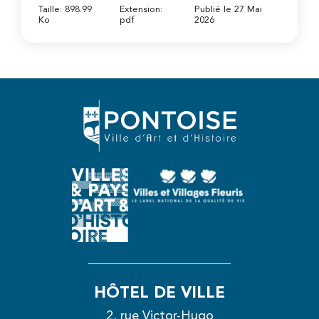
Taille: 898.99
Extension:
Publié le 27 Mai
Ko
pdf
2026
HÔTEL DE VILLE
2, rue Victor-Hugo