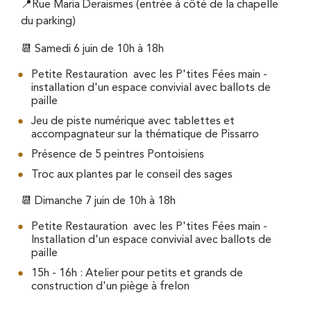
📍Rue Maria Deraismes (entrée à côté de la chapelle
du parking)
📆 Samedi 6 juin de 10h à 18h
Petite Restauration avec les P'tites Fées main -
installation d'un espace convivial avec ballots de
paille
Jeu de piste numérique avec tablettes et
accompagnateur sur la thématique de Pissarro
Présence de 5 peintres Pontoisiens
Troc aux plantes par le conseil des sages
📆 Dimanche 7 juin de 10h à 18h
Petite Restauration avec les P'tites Fées main -
Installation d'un espace convivial avec ballots de
paille
15h - 16h : Atelier pour petits et grands de
construction d'un piège à frelon