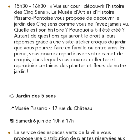
15h30 - 16h30 : « Vue sur cour : découvrir l’histoire
des Cinq Sens ». Le Musée d’Art et d’Histoire
Pissarro-Pontoise vous propose de découvrir le
jardin des Cinq sens comme vous ne l’avez jamais vu.
Quelle est son histoire ? Pourquoi a-t-il été créé ?
Autant de questions qui auront le droit à leurs
réponses grâce à une visite-atelier croquis du jardin
que vous pourrez faire en famille ou entre amis. En
prime, vous pourrez repartir avec votre carnet de
croquis, dans lequel vous pourrez collecter et
reproduire certaines des plantes et fleurs de notre
jardin !
Jardin des 5 sens
👉
📍Musée Pissarro - 17 rue du Château
📆 Samedi 6 juin de 10h à 17h
Le service des espaces verts de la ville vous
propose une distribution de plantes réservées aux