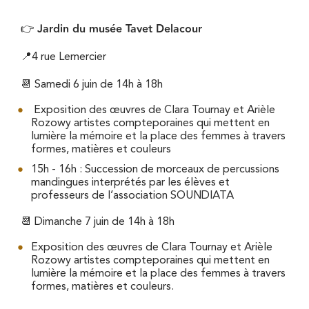
Jardin du musée Tavet Delacour
👉
📍4 rue Lemercier
📆 Samedi 6 juin de 14h à 18h
Exposition des œuvres de Clara Tournay et Arièle
Rozowy artistes compteporaines qui mettent en
lumière la mémoire et la place des femmes à travers
formes, matières et couleurs
15h - 16h : Succession de morceaux de percussions
mandingues interprétés par les élèves et
professeurs de l’association SOUNDIATA
📆 Dimanche 7 juin de 14h à 18h
Exposition des œuvres de Clara Tournay et Arièle
Rozowy artistes compteporaines qui mettent en
lumière la mémoire et la place des femmes à travers
formes, matières et couleurs.