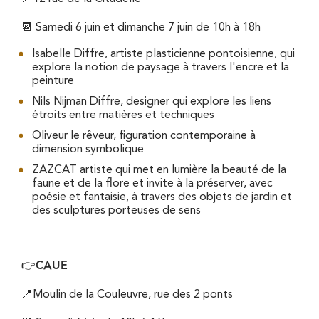
📆 Samedi 6 juin et dimanche 7 juin de 10h à 18h
Isabelle Diffre, artiste plasticienne pontoisienne, qui
explore la notion de paysage à travers l'encre et la
peinture
Nils Nijman Diffre, designer qui explore les liens
étroits entre matières et techniques
Oliveur le rêveur, figuration contemporaine à
dimension symbolique
ZAZCAT artiste qui met en lumière la beauté de la
faune et de la flore et invite à la préserver, avec
poésie et fantaisie, à travers des objets de jardin et
des sculptures porteuses de sens
CAUE
👉
📍Moulin de la Couleuvre, rue des 2 ponts