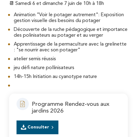
📆 Samedi 6 et dimanche 7 juin de 10h à 18h
Animation "Voir le potager autrement": Exposition
gestion visuelle des besoins du potager
Découverte de la ruche pédagogique et importance
des polinisateurs au potager et au verger
Apprentissage de la permaculture avec la grelinette
: "se nourrir avec son potager"
atelier semis réussis
jeu défi nature pollinisateurs
14h-15h Initiation au cyanotype nature
Programme Rendez-vous aux
jardins 2026
Consulter