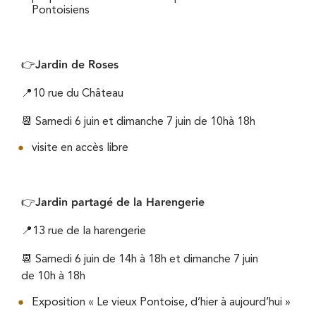
Pontoisiens
Jardin de Roses
👉
📍10 rue du Château
📆 Samedi 6 juin et dimanche 7 juin de 10hà 18h
visite en accès libre
Jardin partagé de la Harengerie
👉
📍13 rue de la harengerie
📆 Samedi 6 juin de 14h à 18h et dimanche 7 juin
de 10h à 18h
Exposition « Le vieux Pontoise, d’hier à aujourd’hui »