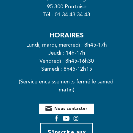
95 300 Pontoise
Tél :
01 34 43 34 43
HORAIRES
Lundi, mardi, mercredi : 8h45-17h
Jeudi : 14h-17h
Vendredi : 8h45-16h30
Samedi : 8h45-12h15
(Service encaissements fermé le samedi
matin)
Nous contacter
Facebook
YouTube
Instagram
S'inscrire aux