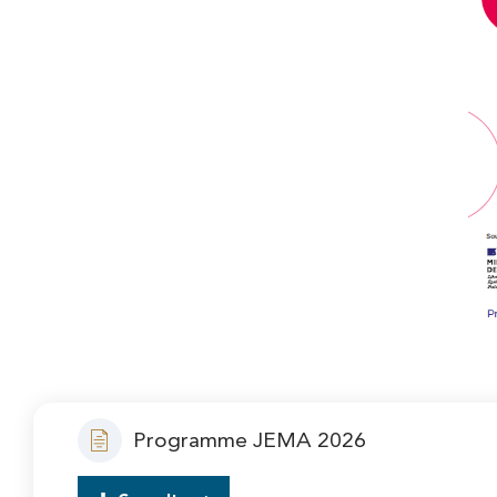
Programme JEMA 2026