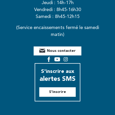
Jeudi : 14h-17h
Vendredi : 8h45-16h30
Samedi : 8h45-12h15
(Service encaissements fermé le samedi
matin)
Nous contacter
Facebook
YouTube
Instagram
S'inscrire aux
alertes SMS
S'inscrire