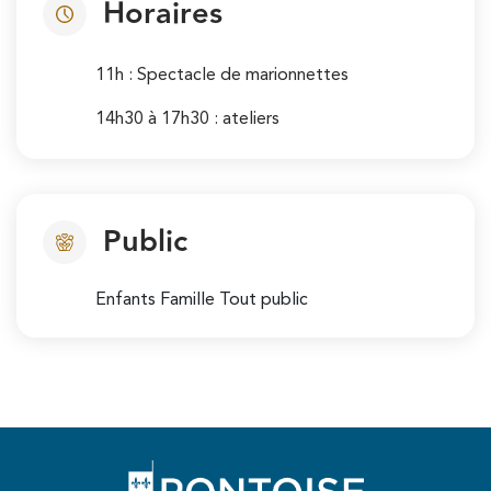
Horaires
11h : Spectacle de marionnettes
14h30 à 17h30 : ateliers
Public
Enfants Famille Tout public