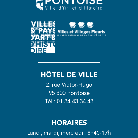
HÔTEL DE VILLE
2, rue Victor-Hugo
95 300 Pontoise
Tél :
01 34 43 34 43
HORAIRES
Lundi, mardi, mercredi : 8h45-17h